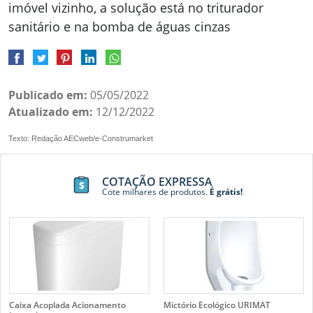
imóvel vizinho, a solução está no triturador
sanitário e na bomba de águas cinzas
Publicado em:
05/05/2022
Atualizado em:
12/12/2022
Texto: Redação AECweb/e-Construmarket
COTAÇÃO EXPRESSA
Cote milhares de produtos.
É grátis!
Caixa Acoplada Acionamento
Mictório Ecológico URIMAT