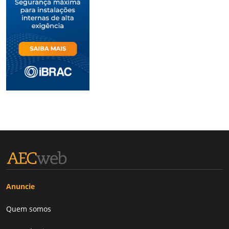
Anuncie
Quem somos