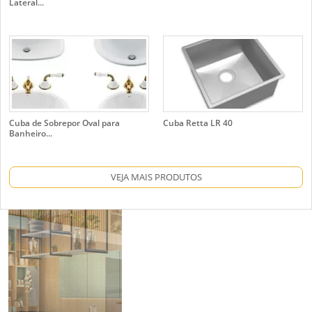
Lateral...
Cuba de Sobrepor Oval para
Cuba Retta LR 40
Banheiro...
VEJA MAIS PRODUTOS