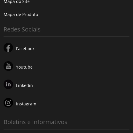
Mapa do Site
Mapa de Produto
Redes Sociais
Facebook
Youtube
Linkedin
Instagram
Boletins e Informativos