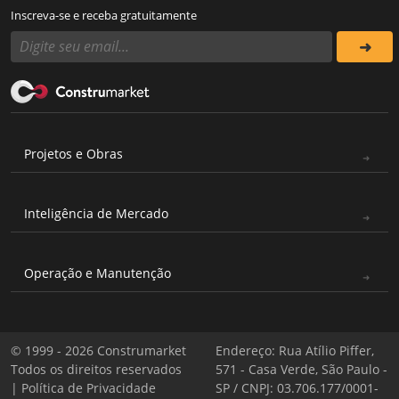
Inscreva-se e receba gratuitamente
Projetos e Obras
Inteligência de Mercado
Operação e Manutenção
© 1999 - 2026 Construmarket
Endereço: Rua Atílio Piffer,
Todos os direitos reservados
571 - Casa Verde, São Paulo -
|
Política de Privacidade
SP / CNPJ: 03.706.177/0001-