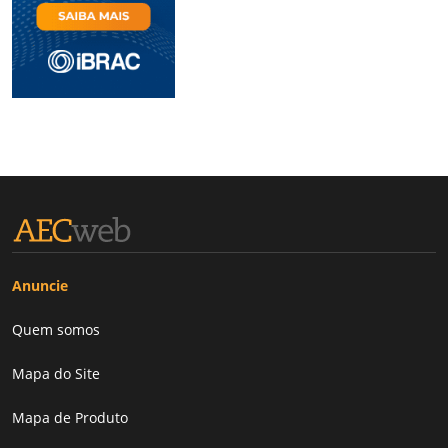
Anuncie
Quem somos
Mapa do Site
Mapa de Produto