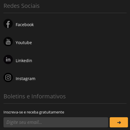
Redes Sociais
Facebook
Youtube
Linkedin
Instagram
Boletins e Informativos
Inscreva-se e receba gratuitamente