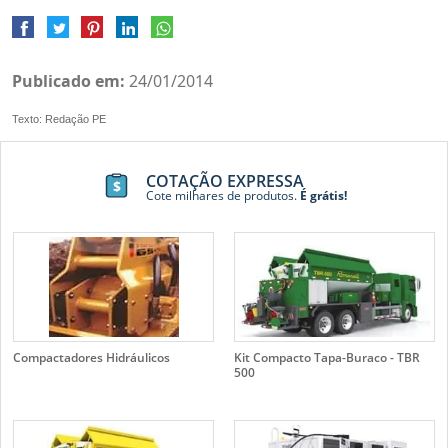
Publicado em:
24/01/2014
Texto: Redação PE
COTAÇÃO EXPRESSA
Cote milhares de produtos.
É grátis!
Compactadores Hidráulicos
Kit Compacto Tapa-Buraco - TBR
500