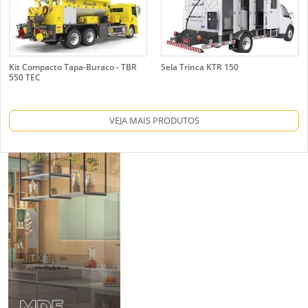
Kit Compacto Tapa-Buraco - TBR
Sela Trinca KTR 150
550 TEC
VEJA MAIS PRODUTOS