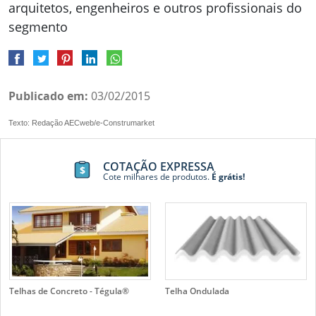
arquitetos, engenheiros e outros profissionais do
segmento
Publicado em:
03/02/2015
Texto: Redação AECweb/e-Construmarket
COTAÇÃO EXPRESSA
Cote milhares de produtos.
É grátis!
Telhas de Concreto - Tégula®
Telha Ondulada