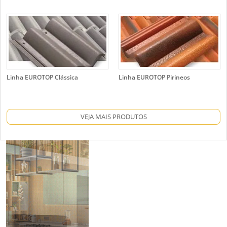
Linha EUROTOP Clássica
Linha EUROTOP Pirineos
VEJA MAIS PRODUTOS