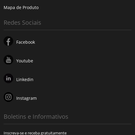
Mapa de Produto
Redes Sociais
Facebook
Youtube
Linkedin
Instagram
Boletins e Informativos
Inscreva-se e receba gratuitamente