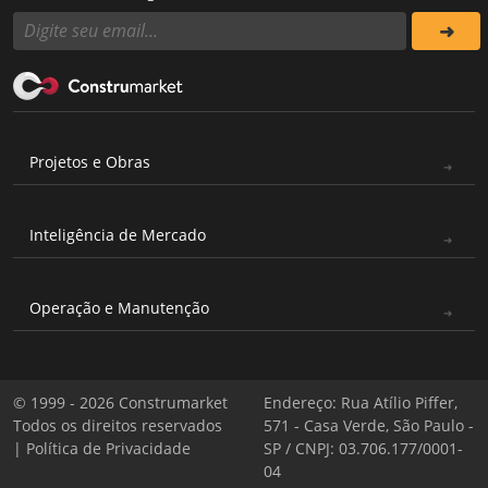
Projetos e Obras
Inteligência de Mercado
Operação e Manutenção
© 1999 - 2026 Construmarket
Endereço: Rua Atílio Piffer,
Todos os direitos reservados
571 - Casa Verde, São Paulo -
|
Política de Privacidade
SP / CNPJ: 03.706.177/0001-
04