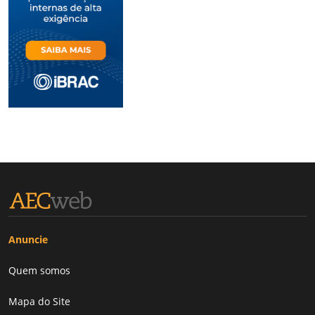
Anuncie
Quem somos
Mapa do Site