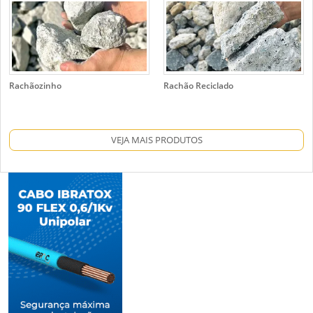
Rachãozinho
Rachão Reciclado
VEJA MAIS PRODUTOS