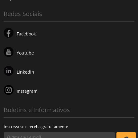
Redes Sociais
Facebook
Youtube
Linkedin
Instagram
Boletins e Informativos
Inscreva-se e receba gratuitamente