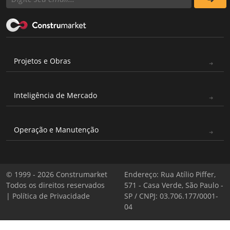
Projetos e Obras
Inteligência de Mercado
Operação e Manutenção
© 1999 - 2026 Construmarket
Endereço: Rua Atílio Piffer,
Todos os direitos reservados
571 - Casa Verde, São Paulo -
|
Política de Privacidade
SP / CNPJ: 03.706.177/0001-
04