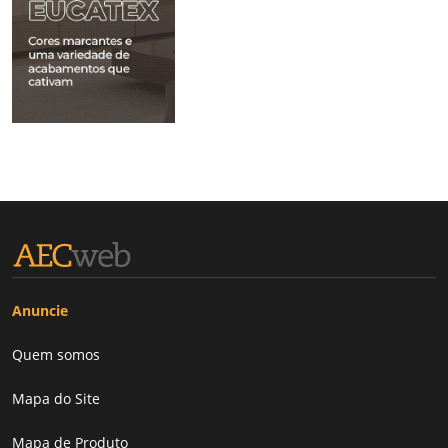
Anuncie
Quem somos
Mapa do Site
Mapa de Produto