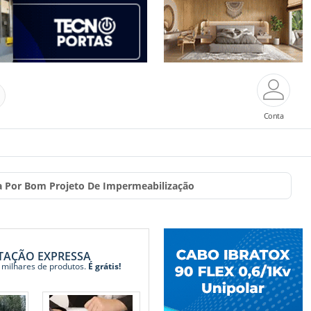
Conta
 Por Bom Projeto De Impermeabilização
TAÇÃO EXPRESSA
 milhares de produtos.
É grátis!