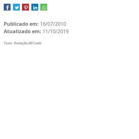
Publicado em:
16/07/2010
Atualizado em:
11/10/2019
Texto: Redação AECweb