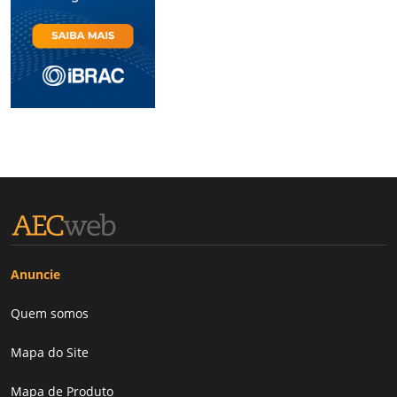
Anuncie
Quem somos
Mapa do Site
Mapa de Produto