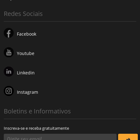
Redes Sociais
Facebook
Youtube
Linkedin
Instagram
Boletins e Informativos
Inscreva-se e receba gratuitamente