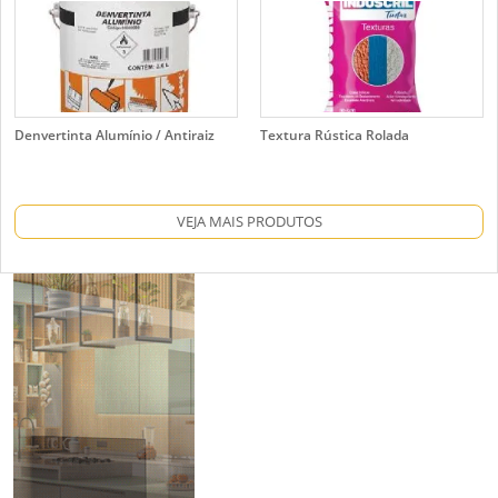
Denvertinta Alumínio / Antiraiz
Textura Rústica Rolada
VEJA MAIS PRODUTOS