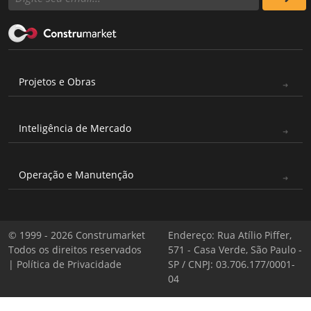
Projetos e Obras
Inteligência de Mercado
Operação e Manutenção
© 1999 - 2026 Construmarket
Endereço: Rua Atílio Piffer,
Todos os direitos reservados
571 - Casa Verde, São Paulo -
|
Política de Privacidade
SP / CNPJ: 03.706.177/0001-
04