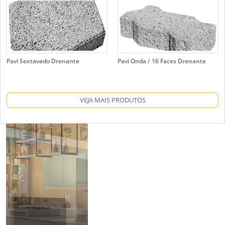
Pavi Sextavado Drenante
Pavi Onda / 16 Faces Drenante
VEJA MAIS PRODUTOS