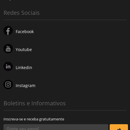
Redes Sociais
Facebook
Youtube
Linkedin
Instagram
Boletins e Informativos
Inscreva-se e receba gratuitamente