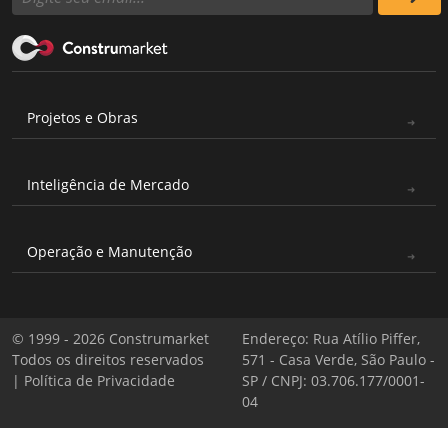
Projetos e Obras
Inteligência de Mercado
Operação e Manutenção
© 1999 - 2026 Construmarket
Endereço: Rua Atílio Piffer,
Todos os direitos reservados
571 - Casa Verde, São Paulo -
|
Política de Privacidade
SP / CNPJ: 03.706.177/0001-
04