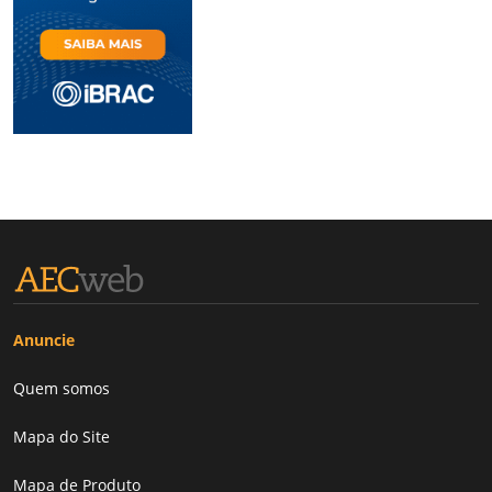
Anuncie
Quem somos
Mapa do Site
Mapa de Produto