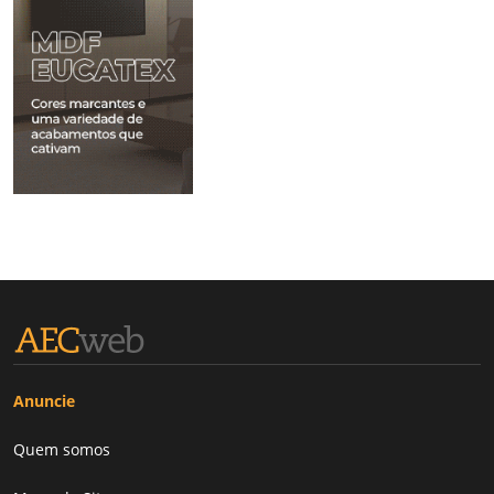
Anuncie
Quem somos