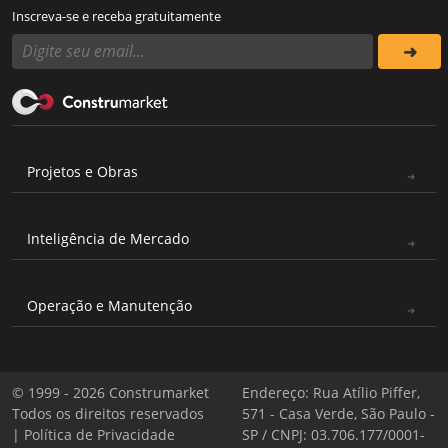
Inscreva-se e receba gratuitamente
Projetos e Obras
Inteligência de Mercado
Operação e Manutenção
© 1999 - 2026 Construmarket
Endereço: Rua Atílio Piffer,
Todos os direitos reservados
571 - Casa Verde, São Paulo -
|
Política de Privacidade
SP / CNPJ: 03.706.177/0001-