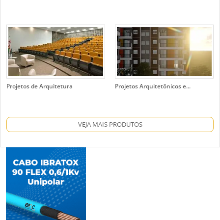
Projetos de Arquitetura
Projetos Arquitetônicos e...
VEJA MAIS PRODUTOS