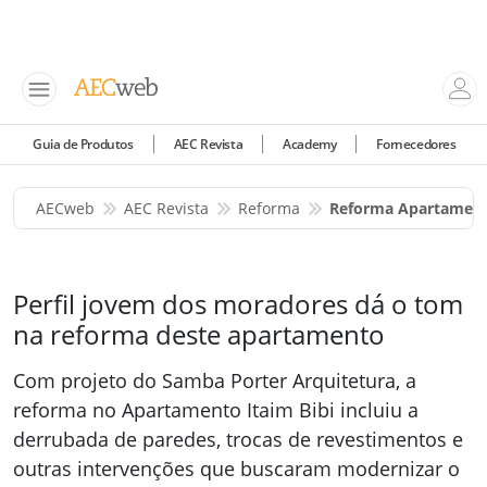
Guia de Produtos
AEC Revista
Academy
Fornecedores
AECweb
AEC Revista
Reforma
Reforma Apartamento
Perfil jovem dos moradores dá o tom
na reforma deste apartamento
Com projeto do Samba Porter Arquitetura, a
reforma no Apartamento Itaim Bibi incluiu a
derrubada de paredes, trocas de revestimentos e
outras intervenções que buscaram modernizar o