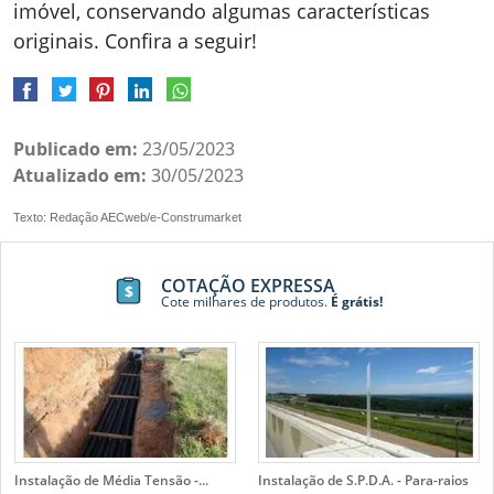
imóvel, conservando algumas características
originais. Confira a seguir!
Publicado em:
23/05/2023
Atualizado em:
30/05/2023
Texto: Redação AECweb/e-Construmarket
COTAÇÃO EXPRESSA
Cote milhares de produtos.
É grátis!
Instalação de Média Tensão -...
Instalação de S.P.D.A. - Para-raios