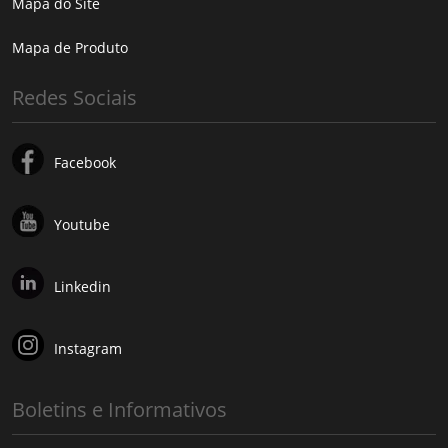
Mapa do Site
Mapa de Produto
Redes Sociais
Facebook
Youtube
Linkedin
Instagram
Boletins e Informativos