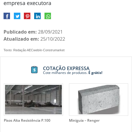
empresa executora
Publicado em:
28/09/2021
Atualizado em:
25/10/2022
Texto: Redação AECweb/e-Construmarket
COTAÇÃO EXPRESSA
Cote milhares de produtos.
É grátis!
Pisos Alta Resistência P.100
Miniguia – Renger