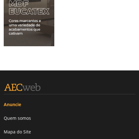
Anuncie
Quem somos
Mapa do Site