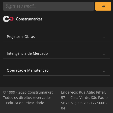
Projetos e Obras
Inteligência de Mercado
Operação e Manutenção
© 1999 - 2026 Construmarket
Endereço: Rua Atílio Piffer,
Todos os direitos reservados
571 - Casa Verde, São Paulo -
|
Política de Privacidade
SP / CNPJ: 03.706.177/0001-
04