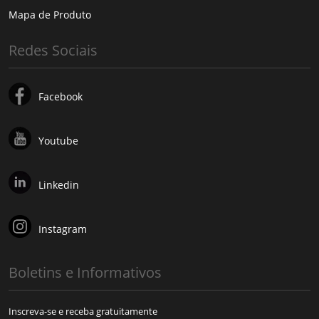
Mapa de Produto
Redes Sociais
Facebook
Youtube
Linkedin
Instagram
Boletins e Informativos
Inscreva-se e receba gratuitamente