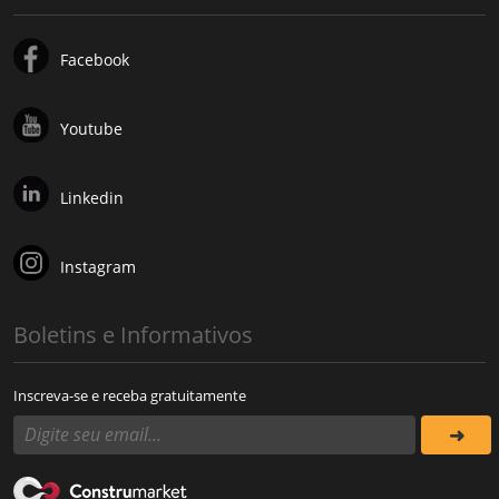
Facebook
Youtube
Linkedin
Instagram
Boletins e Informativos
Inscreva-se e receba gratuitamente