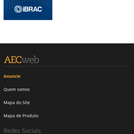
Anuncie
Quem somos
Mapa do Site
Mapa de Produto
Redes Sociais