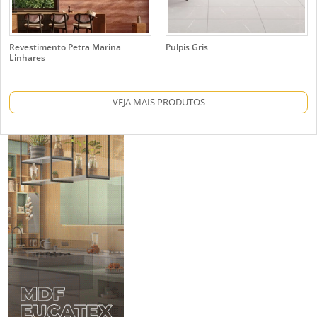
Revestimento Petra Marina
Pulpis Gris
Linhares
VEJA MAIS PRODUTOS