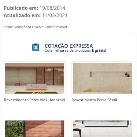
Publicado em:
19/08/2014
Atualizado em:
11/03/2021
Texto: Redação AECweb/e-Construmarket
COTAÇÃO EXPRESSA
Cote milhares de produtos.
É grátis!
Revestimento Petra Alex Hanazaki
Revestimento Petra Fóssil