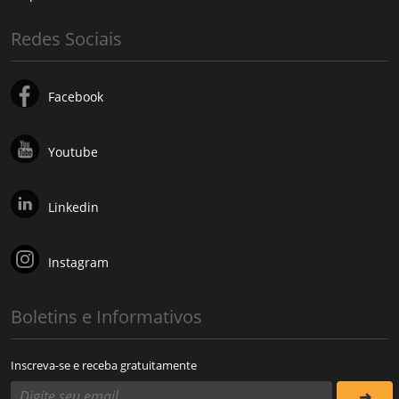
Redes Sociais
Facebook
Youtube
Linkedin
Instagram
Boletins e Informativos
Inscreva-se e receba gratuitamente