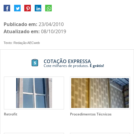
Publicado em:
23/04/2010
Atualizado em:
08/10/2019
Texto: Redação AECweb
COTAÇÃO EXPRESSA
Cote milhares de produtos.
É grátis!
Retrofit
Procedimentos Técnicos