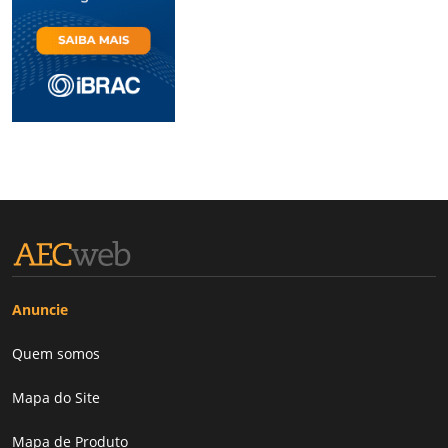
Anuncie
Quem somos
Mapa do Site
Mapa de Produto