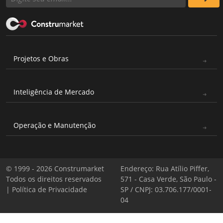
Projetos e Obras
Inteligência de Mercado
Operação e Manutenção
© 1999 - 2026 Construmarket
Endereço: Rua Atílio Piffer,
Todos os direitos reservados
571 - Casa Verde, São Paulo -
|
Política de Privacidade
SP / CNPJ: 03.706.177/0001-
04