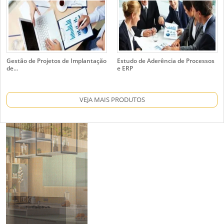
Gestão de Projetos de Implantação
Estudo de Aderência de Processos
de...
e ERP
VEJA MAIS PRODUTOS