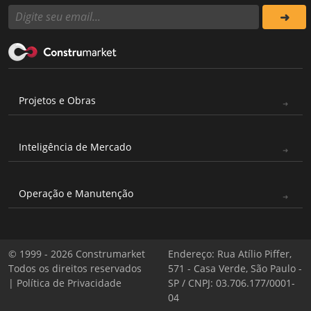
Projetos e Obras
Inteligência de Mercado
Operação e Manutenção
© 1999 - 2026 Construmarket
Endereço: Rua Atílio Piffer,
Todos os direitos reservados
571 - Casa Verde, São Paulo -
|
Política de Privacidade
SP / CNPJ: 03.706.177/0001-
04