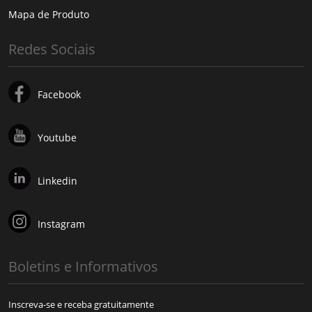
Mapa de Produto
Redes Sociais
Facebook
Youtube
Linkedin
Instagram
Boletins e Informativos
Inscreva-se e receba gratuitamente