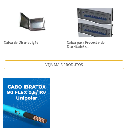
Caixa de Distribuição
Caixa para Proteção de
Distribuição...
VEJA MAIS PRODUTOS