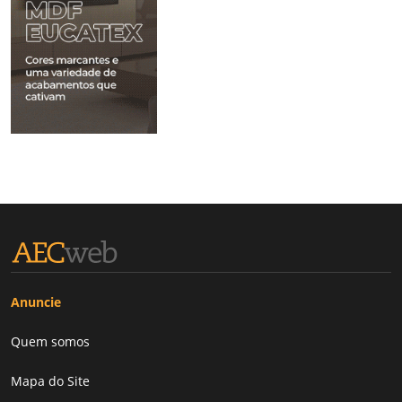
Anuncie
Quem somos
Mapa do Site