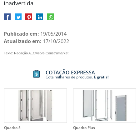
inadvertida
Publicado em:
19/05/2014
Atualizado em:
17/10/2022
Texto: Redação AECweb/e-Construmarket
COTAÇÃO EXPRESSA
Cote milhares de produtos.
É grátis!
Quadro 5
Quadro Plus