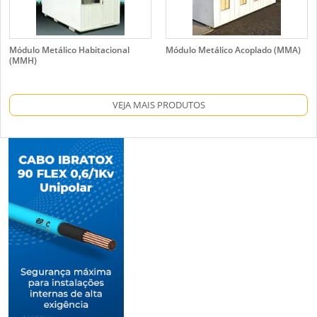
Módulo Metálico Habitacional
Módulo Metálico Acoplado (MMA)
(MMH)
VEJA MAIS PRODUTOS