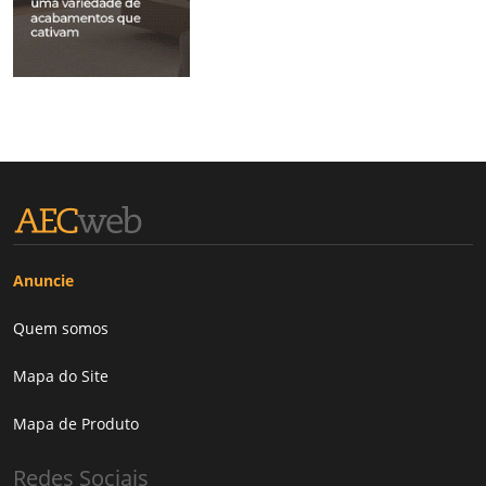
Anuncie
Quem somos
Mapa do Site
Mapa de Produto
Redes Sociais