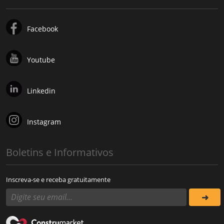
Facebook
Youtube
Linkedin
Instagram
Boletins e Informativos
Inscreva-se e receba gratuitamente