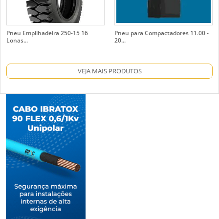
Pneu Empilhadeira 250-15 16
Pneu para Compactadores 11.00 -
Lonas...
20...
VEJA MAIS PRODUTOS