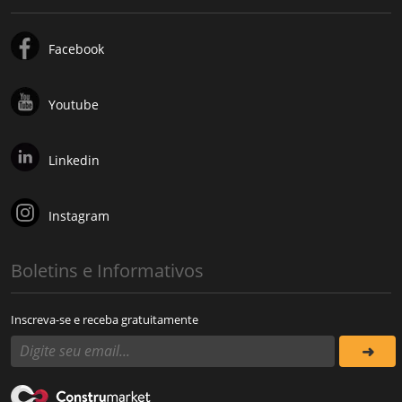
Facebook
Youtube
Linkedin
Instagram
Boletins e Informativos
Inscreva-se e receba gratuitamente