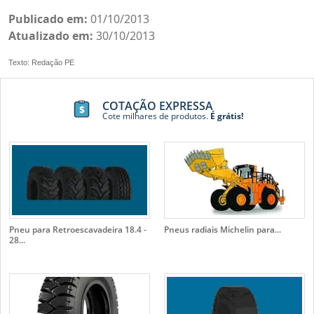
Publicado em:
01/10/2013
Atualizado em:
30/10/2013
Texto: Redação PE
COTAÇÃO EXPRESSA
Cote milhares de produtos.
É grátis!
Pneu para Retroescavadeira 18.4 -
Pneus radiais Michelin para...
28...