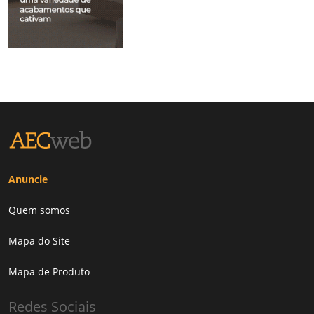
Anuncie
Quem somos
Mapa do Site
Mapa de Produto
Redes Sociais