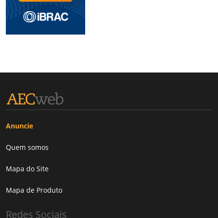
Anuncie
Quem somos
Mapa do Site
Mapa de Produto
Redes Sociais