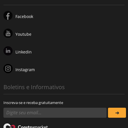
Facebook
Youtube
Linkedin
Instagram
Boletins e Informativos
Inscreva-se e receba gratuitamente