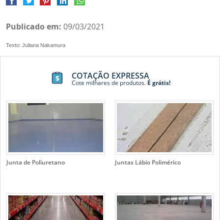
Publicado em:
09/03/2021
Texto: Juliana Nakamura
COTAÇÃO EXPRESSA
Cote milhares de produtos.
É grátis!
Junta de Poliuretano
Juntas Lábio Polimérico