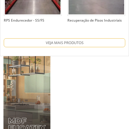
RPS Endurecedor - SS/FS
Recuperação de Pisos Industriais
VEJA MAIS PRODUTOS