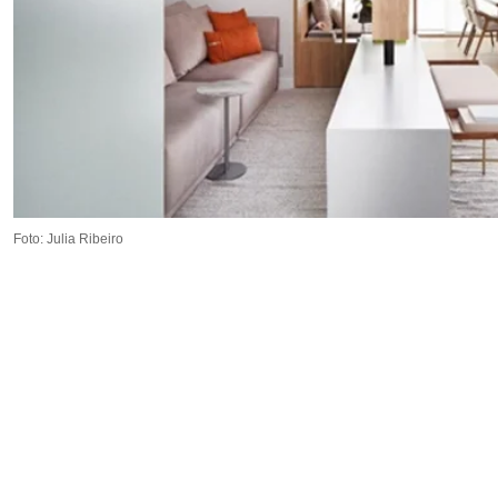
Foto: Julia Ribeiro