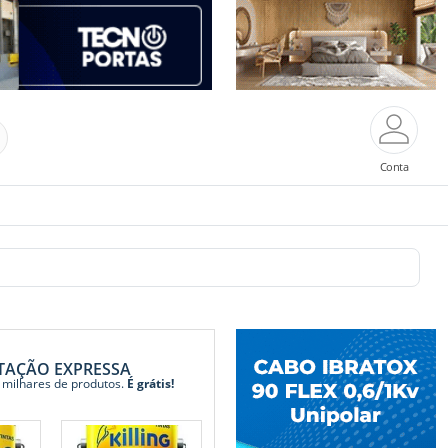
Conta
TAÇÃO EXPRESSA
 milhares de produtos.
É grátis!