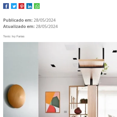
Publicado em:
28/05/2024
Atualizado em:
28/05/2024
Texto: Ivy Farias