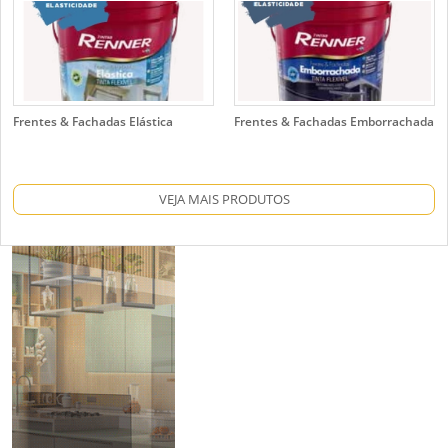
Frentes & Fachadas Elástica
Frentes & Fachadas Emborrachada
VEJA MAIS PRODUTOS