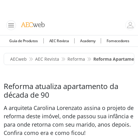
Guia de Produtos
AEC Revista
Academy
Fornecedores
AECweb
AEC Revista
Reforma
Reforma Apartamento
Reforma atualiza apartamento da
década de 90
A arquiteta Carolina Lorenzato assina o projeto de
reforma deste imóvel, onde passou sua infância e
para onde retorna com seu marido, anos depois.
Confira como era e como ficou!