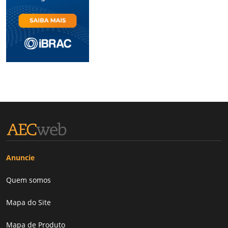
Anuncie
Quem somos
Mapa do Site
Mapa de Produto