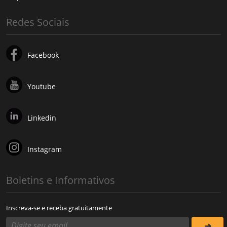
Redes Sociais
Facebook
Youtube
Linkedin
Instagram
Boletins e Informativos
Inscreva-se e receba gratuitamente