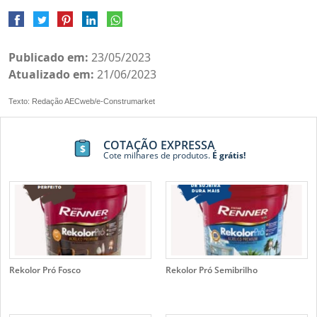
Publicado em:
23/05/2023
Atualizado em:
21/06/2023
Texto: Redação AECweb/e-Construmarket
COTAÇÃO EXPRESSA
Cote milhares de produtos.
É grátis!
Rekolor Pró Fosco
Rekolor Pró Semibrilho