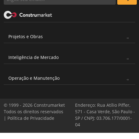
Projetos e Obras
Inteligência de Mercado
Operação e Manutenção
© 1999 - 2026 Construmarket
Endereço: Rua Atílio Piffer,
Todos os direitos reservados
571 - Casa Verde, São Paulo -
|
Política de Privacidade
SP / CNPJ: 03.706.177/0001-
04