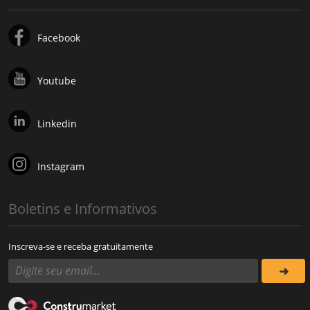
Facebook
Youtube
Linkedin
Instagram
Boletins e Informativos
Inscreva-se e receba gratuitamente