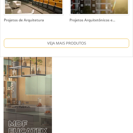
Projetos de Arquitetura
Projetos Arquitetônicos e...
VEJA MAIS PRODUTOS