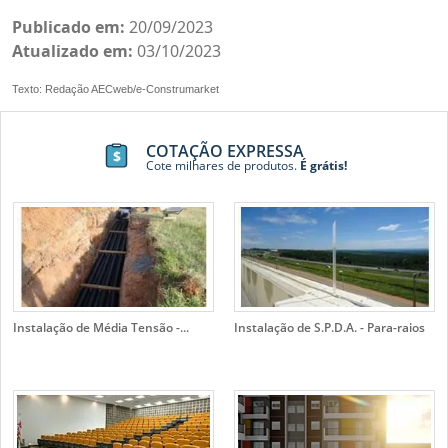
Publicado em:
20/09/2023
Atualizado em:
03/10/2023
Texto: Redação AECweb/e-Construmarket
COTAÇÃO EXPRESSA
Cote milhares de produtos.
É grátis!
Instalação de Média Tensão -...
Instalação de S.P.D.A. - Para-raios