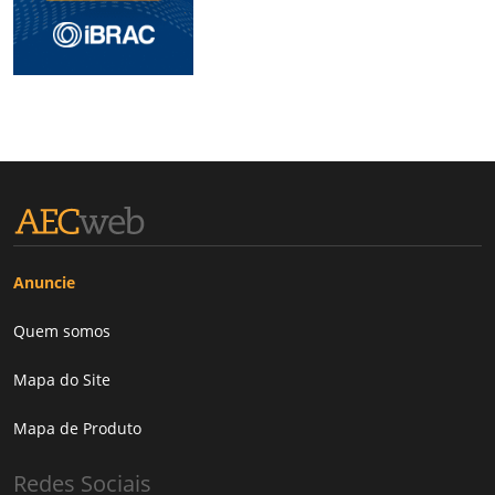
Anuncie
Quem somos
Mapa do Site
Mapa de Produto
Redes Sociais