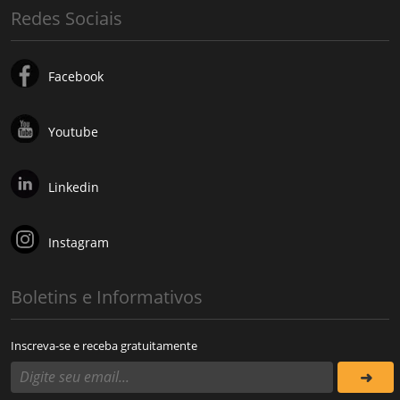
Redes Sociais
Facebook
Youtube
Linkedin
Instagram
Boletins e Informativos
Inscreva-se e receba gratuitamente