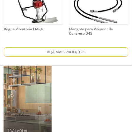
Régua Vibratória LMR4
Mangote para Vibrador de
Concreto D45
VEJA MAIS PRODUTOS