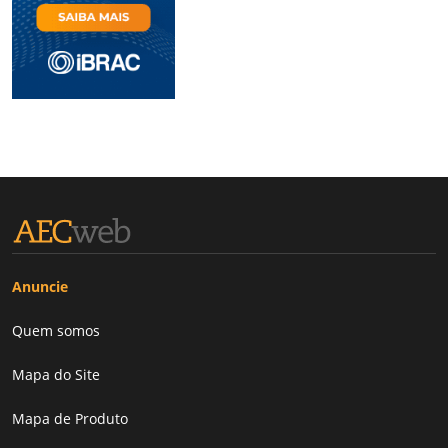
Anuncie
Quem somos
Mapa do Site
Mapa de Produto