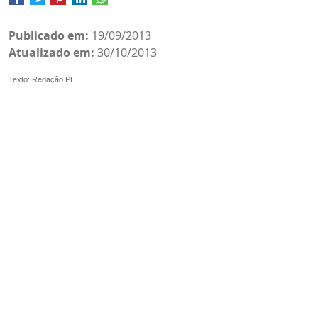
Publicado em:
19/09/2013
Atualizado em:
30/10/2013
Texto: Redação PE