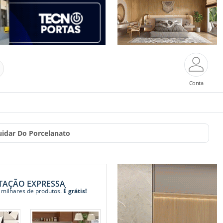
Conta
Cuidar Do Porcelanato
TAÇÃO EXPRESSA
 milhares de produtos.
É grátis!