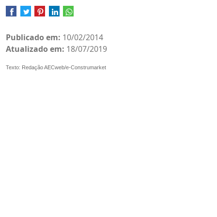
Publicado em:
10/02/2014
Atualizado em:
18/07/2019
Texto: Redação AECweb/e-Construmarket