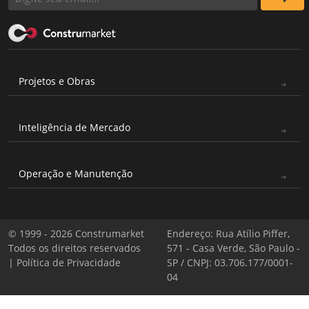
Projetos e Obras
Inteligência de Mercado
Operação e Manutenção
© 1999 - 2026 Construmarket
Endereço: Rua Atílio Piffer,
Todos os direitos reservados
571 - Casa Verde, São Paulo -
|
Política de Privacidade
SP / CNPJ: 03.706.177/0001-
04