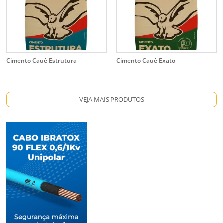
Cimento Cauê Estrutura
Cimento Cauê Exato
VEJA MAIS PRODUTOS