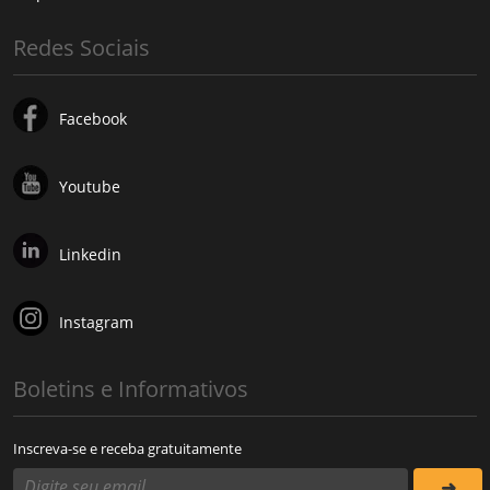
Redes Sociais
Facebook
Youtube
Linkedin
Instagram
Boletins e Informativos
Inscreva-se e receba gratuitamente