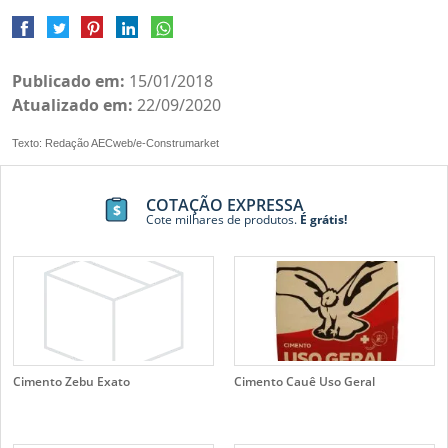
Publicado em:
15/01/2018
Atualizado em:
22/09/2020
Texto: Redação AECweb/e-Construmarket
COTAÇÃO EXPRESSA
Cote milhares de produtos.
É grátis!
Cimento Zebu Exato
Cimento Cauê Uso Geral