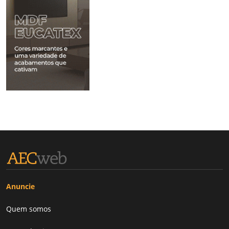
Anuncie
Quem somos