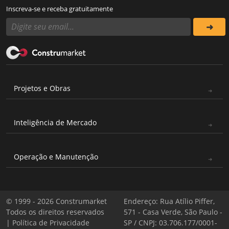
Inscreva-se e receba gratuitamente
Projetos e Obras
Inteligência de Mercado
Operação e Manutenção
© 1999 - 2026 Construmarket
Endereço: Rua Atílio Piffer,
Todos os direitos reservados
571 - Casa Verde, São Paulo -
|
Política de Privacidade
SP / CNPJ: 03.706.177/0001-