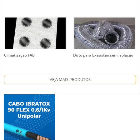
Climatização FAB
Duto para Exaustão sem Isolação
VEJA MAIS PRODUTOS