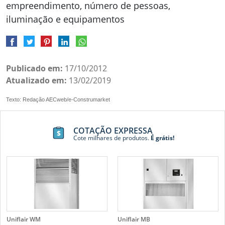
empreendimento, número de pessoas,
iluminação e equipamentos
Publicado em:
17/10/2012
Atualizado em:
13/02/2019
Texto: Redação AECweb/e-Construmarket
COTAÇÃO EXPRESSA
Cote milhares de produtos.
É grátis!
Uniflair WM
Uniflair MB