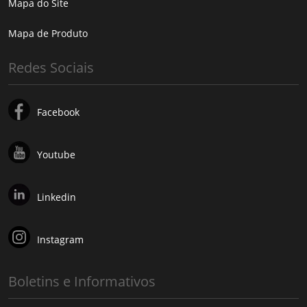
Mapa do Site
Mapa de Produto
Redes Sociais
Facebook
Youtube
Linkedin
Instagram
Boletins e Informativos