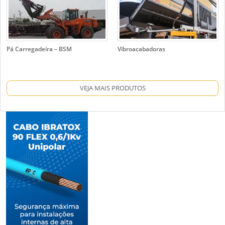
Pá Carregadeira – BSM
Vibroacabadoras
VEJA MAIS PRODUTOS