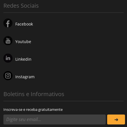
Redes Sociais
Facebook
Youtube
Linkedin
Instagram
Boletins e Informativos
Inscreva-se e receba gratuitamente