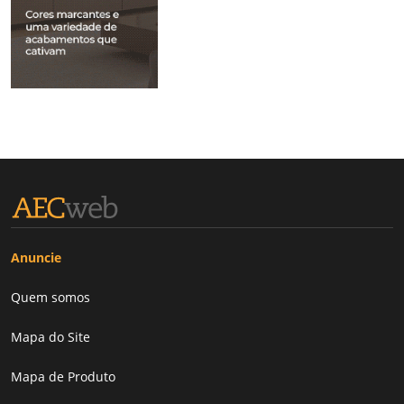
Anuncie
Quem somos
Mapa do Site
Mapa de Produto