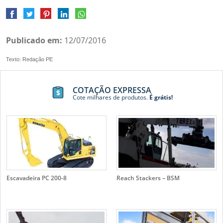
Publicado em:
12/07/2016
Texto: Redação PE
COTAÇÃO EXPRESSA
Cote milhares de produtos.
É grátis!
Escavadeira PC 200-8
Reach Stackers – BSM