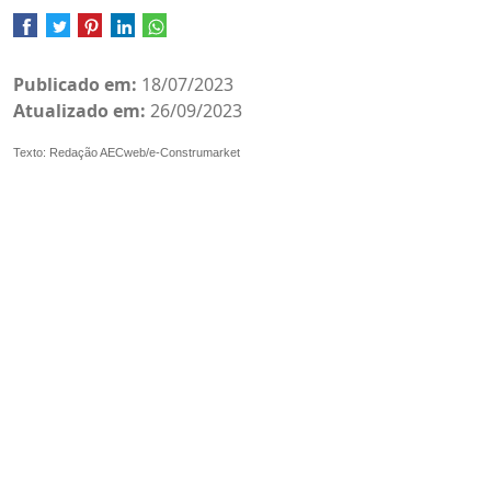
Publicado em:
18/07/2023
Atualizado em:
26/09/2023
Texto: Redação AECweb/e-Construmarket