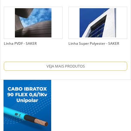
Linha PVDF - SAKER
Linha Super Polyester - SAKER
VEJA MAIS PRODUTOS