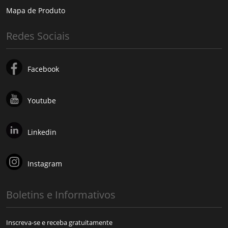
Mapa de Produto
Redes Sociais
Facebook
Youtube
Linkedin
Instagram
Boletins e Informativos
Inscreva-se e receba gratuitamente