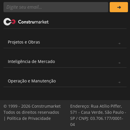
Projetos e Obras
Inteligência de Mercado
Operação e Manutenção
© 1999 - 2026 Construmarket
Endereço: Rua Atílio Piffer,
Todos os direitos reservados
571 - Casa Verde, São Paulo -
|
Política de Privacidade
SP / CNPJ: 03.706.177/0001-
04