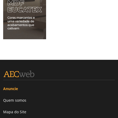
Anuncie
Quem somos
Mapa do Site