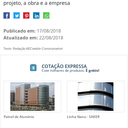
projeto, a obra e a empresa
Publicado em:
17/08/2018
Atualizado em:
22/08/2018
Texto: Redação AECweb/e-Construmarket
COTAÇÃO EXPRESSA
Cote milhares de produtos.
É grátis!
Painel de Alumínio
Linha Nano - SAKER