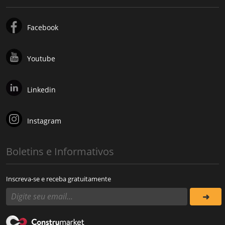
Facebook
Youtube
Linkedin
Instagram
Boletins e Informativos
Inscreva-se e receba gratuitamente