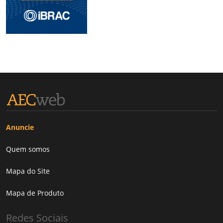
Anuncie
Quem somos
Mapa do Site
Mapa de Produto
Redes Sociais