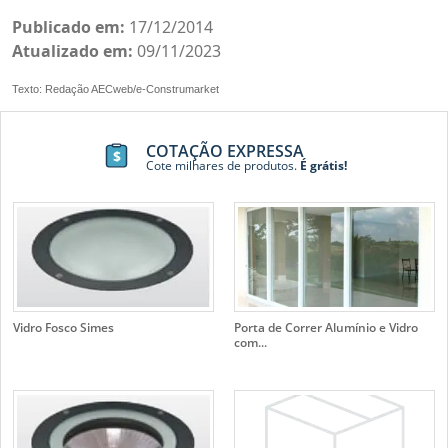
Publicado em:
17/12/2014
Atualizado em:
09/11/2023
Texto: Redação AECweb/e-Construmarket
COTAÇÃO EXPRESSA
Cote milhares de produtos.
É grátis!
Vidro Fosco Simes
Porta de Correr Alumínio e Vidro
com...