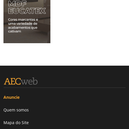
Anuncie
Quem somos
Mapa do Site