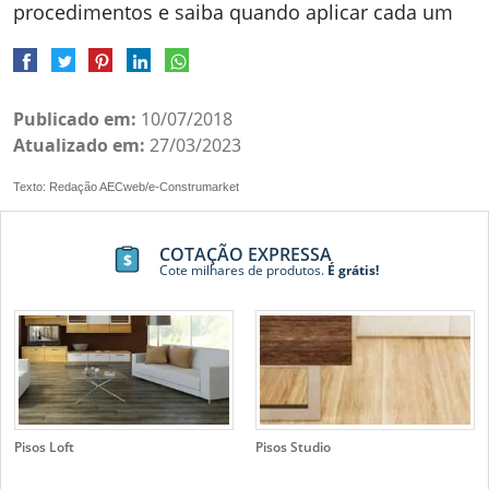
procedimentos e saiba quando aplicar cada um
Publicado em:
10/07/2018
Atualizado em:
27/03/2023
Texto: Redação AECweb/e-Construmarket
COTAÇÃO EXPRESSA
Cote milhares de produtos.
É grátis!
Pisos Loft
Pisos Studio