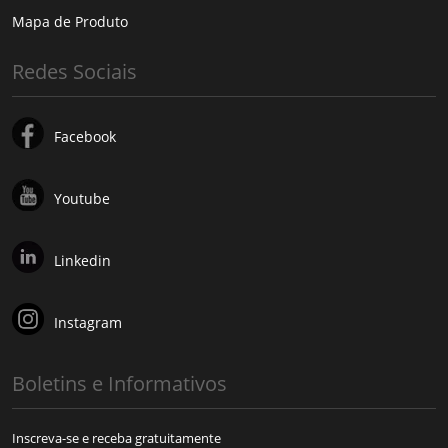
Mapa de Produto
Redes Sociais
Facebook
Youtube
Linkedin
Instagram
Boletins e Informativos
Inscreva-se e receba gratuitamente