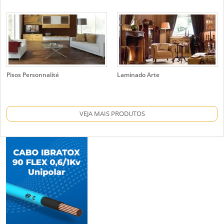
Pisos Personnalité
Laminado Arte
VEJA MAIS PRODUTOS