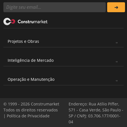
Projetos e Obras
Inteligência de Mercado
Operação e Manutenção
© 1999 - 2026 Construmarket
Endereço: Rua Atílio Piffer,
Todos os direitos reservados
571 - Casa Verde, São Paulo -
|
Política de Privacidade
SP / CNPJ: 03.706.177/0001-
04