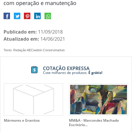
com operação e manutenção
Publicado em:
11/09/2018
Atualizado em:
14/06/2021
Texto: Redação AECweb/e-Construmarket
COTAÇÃO EXPRESSA
Cote milhares de produtos.
É grátis!
Mármores e Granitos
MM&A - Marcondes Machado
Escritório...