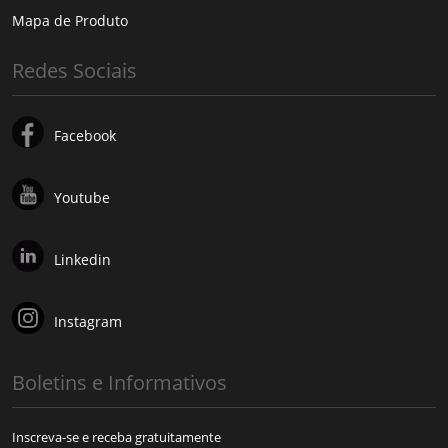
Mapa de Produto
Redes Sociais
Facebook
Youtube
Linkedin
Instagram
Boletins e Informativos
Inscreva-se e receba gratuitamente