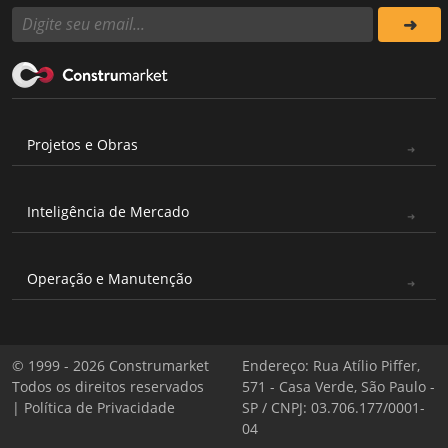
Projetos e Obras
Inteligência de Mercado
Operação e Manutenção
© 1999 - 2026 Construmarket
Endereço: Rua Atílio Piffer,
Todos os direitos reservados
571 - Casa Verde, São Paulo -
|
Política de Privacidade
SP / CNPJ: 03.706.177/0001-
04