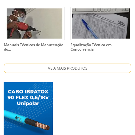
Manuais Técnicos de Manutenção
Equalização Técnica em
do...
Concorrência
VEJA MAIS PRODUTOS