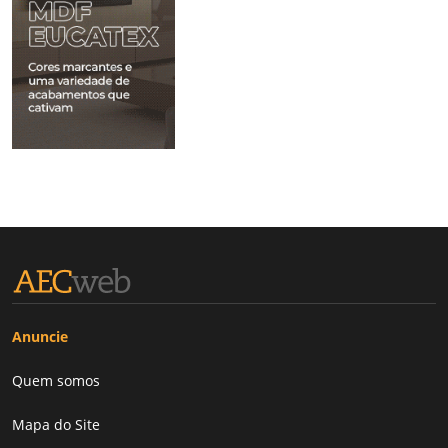
Anuncie
Quem somos
Mapa do Site