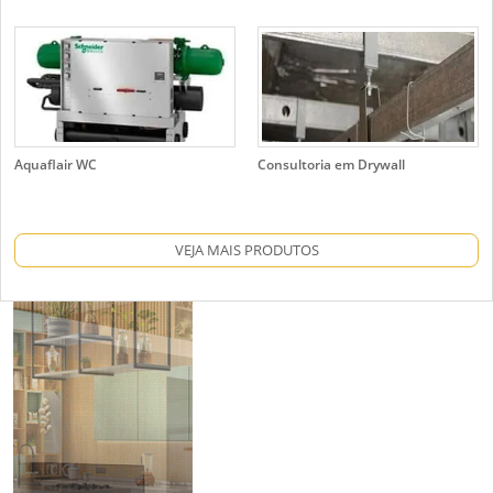
Aquaflair WC
Consultoria em Drywall
VEJA MAIS PRODUTOS