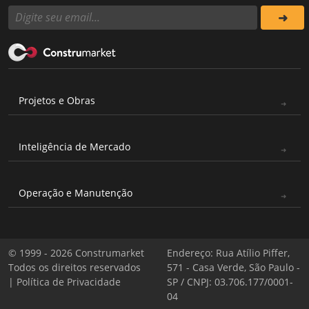
Projetos e Obras
Inteligência de Mercado
Operação e Manutenção
© 1999 - 2026 Construmarket
Endereço: Rua Atílio Piffer,
Todos os direitos reservados
571 - Casa Verde, São Paulo -
|
Política de Privacidade
SP / CNPJ: 03.706.177/0001-
04