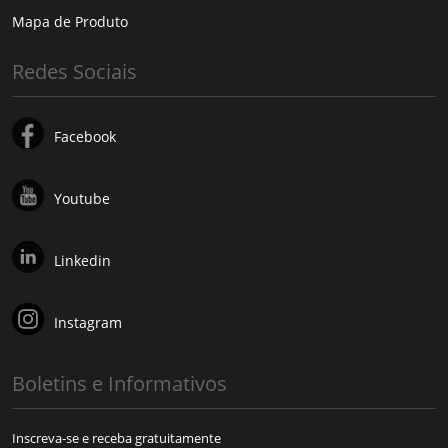
Mapa de Produto
Redes Sociais
Facebook
Youtube
Linkedin
Instagram
Boletins e Informativos
Inscreva-se e receba gratuitamente