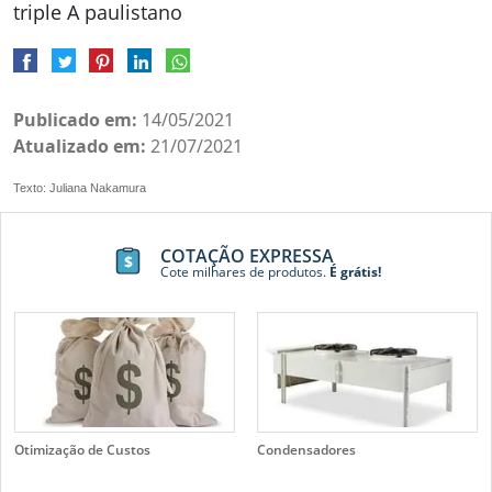
triple A paulistano
Publicado em:
14/05/2021
Atualizado em:
21/07/2021
Texto: Juliana Nakamura
COTAÇÃO EXPRESSA
Cote milhares de produtos.
É grátis!
Otimização de Custos
Condensadores