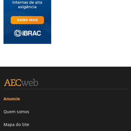
Anuncie
Quem somos
Mapa do Site