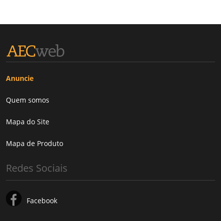
Anuncie
Quem somos
Mapa do Site
Mapa de Produto
Redes Sociais
Facebook