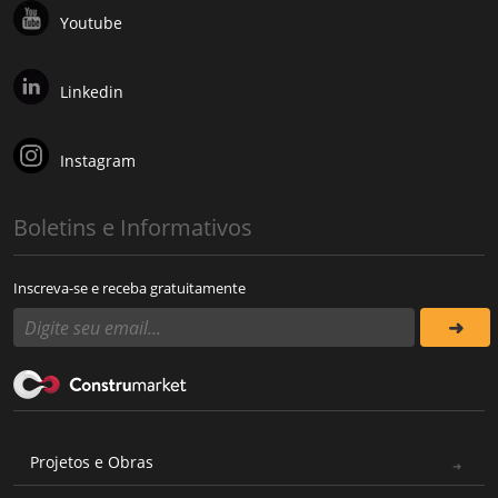
Youtube
Linkedin
Instagram
Boletins e Informativos
Inscreva-se e receba gratuitamente
Projetos e Obras