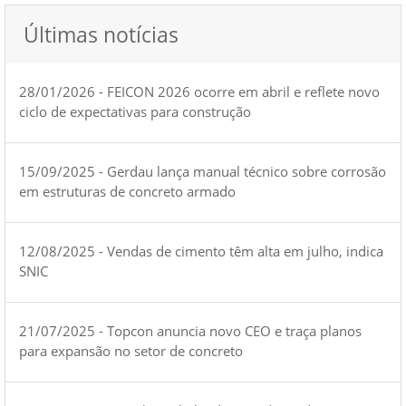
Últimas notícias
28/01/2026 - FEICON 2026 ocorre em abril e reflete novo
ciclo de expectativas para construção
15/09/2025 - Gerdau lança manual técnico sobre corrosão
em estruturas de concreto armado
12/08/2025 - Vendas de cimento têm alta em julho, indica
SNIC
21/07/2025 - Topcon anuncia novo CEO e traça planos
para expansão no setor de concreto