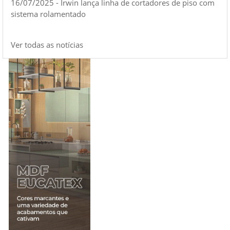
16/07/2025 - Irwin lança linha de cortadores de piso com
sistema rolamentado
Ver todas as notícias