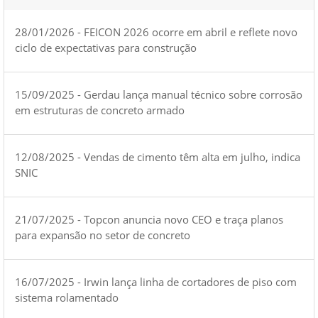
28/01/2026 - FEICON 2026 ocorre em abril e reflete novo
ciclo de expectativas para construção
15/09/2025 - Gerdau lança manual técnico sobre corrosão
em estruturas de concreto armado
12/08/2025 - Vendas de cimento têm alta em julho, indica
SNIC
21/07/2025 - Topcon anuncia novo CEO e traça planos
para expansão no setor de concreto
16/07/2025 - Irwin lança linha de cortadores de piso com
sistema rolamentado