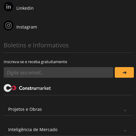
Linkedin
Instagram
Boletins e Informativos
Inscreva-se e receba gratuitamente
Projetos e Obras
Inteligência de Mercado