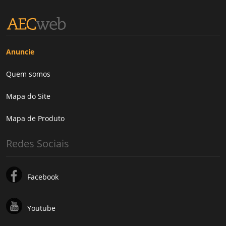
Anuncie
Quem somos
Mapa do Site
Mapa de Produto
Redes Sociais
Facebook
Youtube