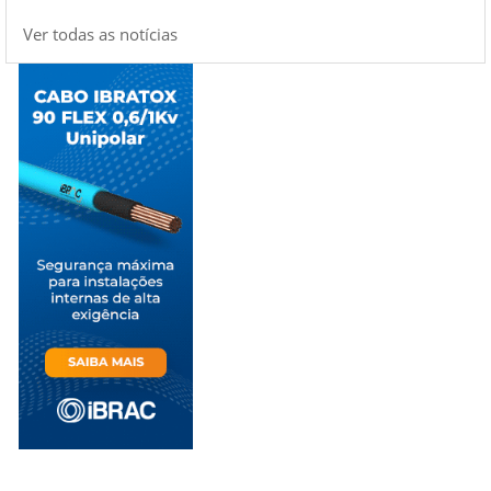
Ver todas as notícias