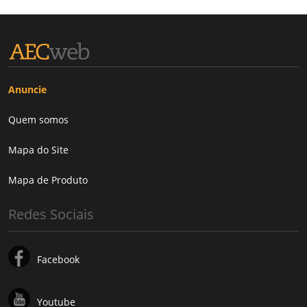
Anuncie
Quem somos
Mapa do Site
Mapa de Produto
Redes Sociais
Facebook
Youtube