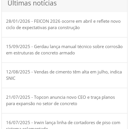
Últimas notícias
28/01/2026 - FEICON 2026 ocorre em abril e reflete novo
ciclo de expectativas para construção
15/09/2025 - Gerdau lança manual técnico sobre corrosão
em estruturas de concreto armado
12/08/2025 - Vendas de cimento têm alta em julho, indica
SNIC
21/07/2025 - Topcon anuncia novo CEO e traça planos
para expansão no setor de concreto
16/07/2025 - Irwin lança linha de cortadores de piso com
sistema rolamentado