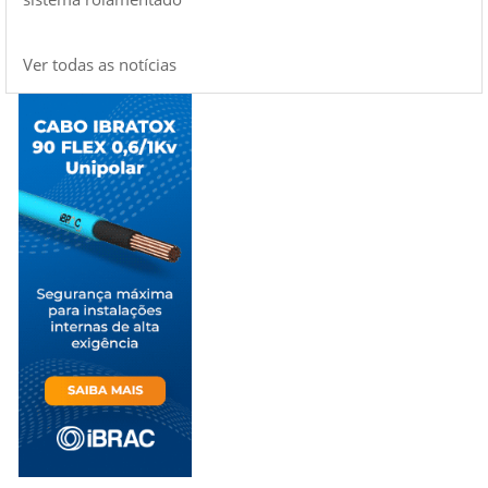
Ver todas as notícias