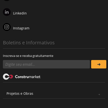
Linkedin
Instagram
Boletins e Informativos
Inscreva-se e receba gratuitamente
Projetos e Obras