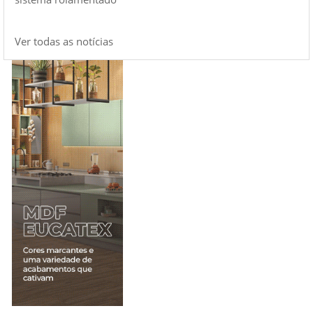
Ver todas as notícias