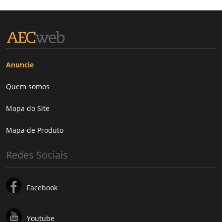
Anuncie
Quem somos
Mapa do Site
Mapa de Produto
Redes Sociais
Facebook
Youtube