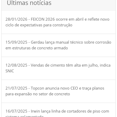
Últimas notícias
28/01/2026 - FEICON 2026 ocorre em abril e reflete novo
ciclo de expectativas para construção
15/09/2025 - Gerdau lança manual técnico sobre corrosão
em estruturas de concreto armado
12/08/2025 - Vendas de cimento têm alta em julho, indica
SNIC
21/07/2025 - Topcon anuncia novo CEO e traça planos
para expansão no setor de concreto
16/07/2025 - Irwin lança linha de cortadores de piso com
sistema rolamentado