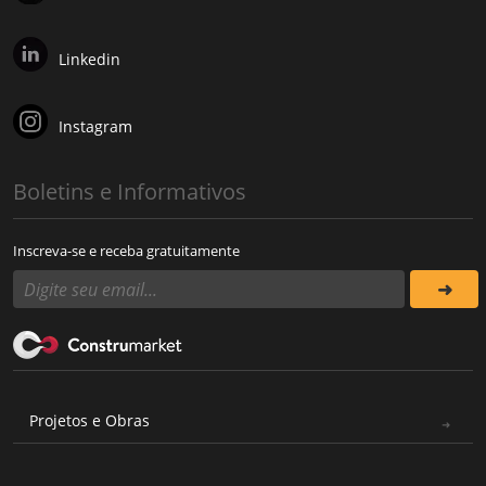
Linkedin
Instagram
Boletins e Informativos
Inscreva-se e receba gratuitamente
Projetos e Obras