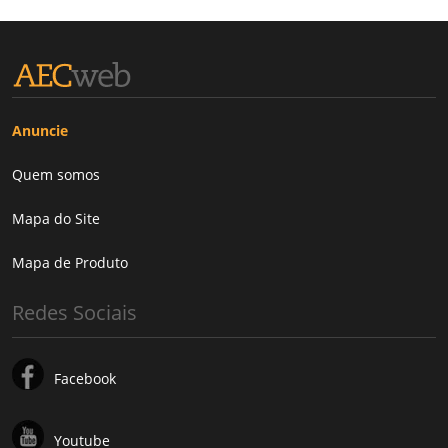
Anuncie
Quem somos
Mapa do Site
Mapa de Produto
Redes Sociais
Facebook
Youtube