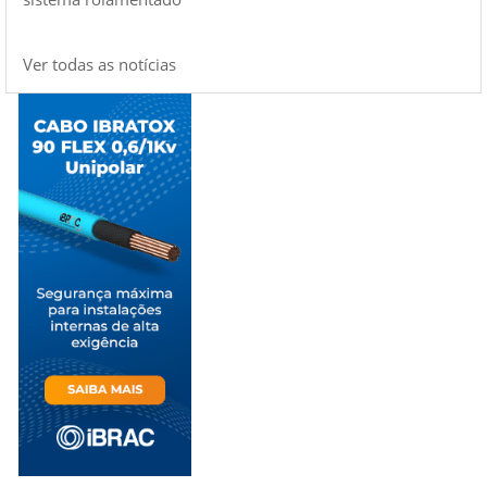
Ver todas as notícias