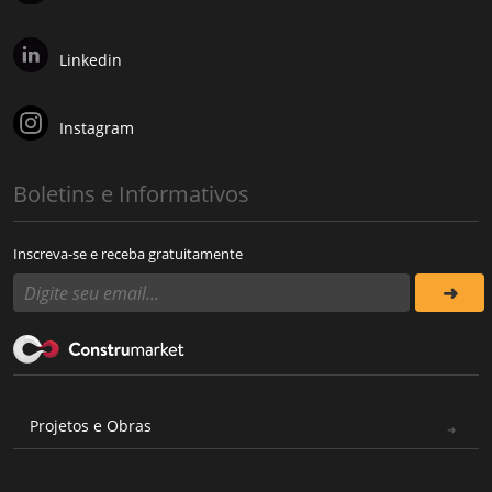
Linkedin
Instagram
Boletins e Informativos
Inscreva-se e receba gratuitamente
Projetos e Obras