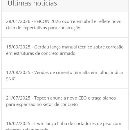
Últimas notícias
28/01/2026 - FEICON 2026 ocorre em abril e reflete novo
ciclo de expectativas para construção
15/09/2025 - Gerdau lança manual técnico sobre corrosão
em estruturas de concreto armado
12/08/2025 - Vendas de cimento têm alta em julho, indica
SNIC
21/07/2025 - Topcon anuncia novo CEO e traça planos
para expansão no setor de concreto
16/07/2025 - Irwin lança linha de cortadores de piso com
sistema rolamentado