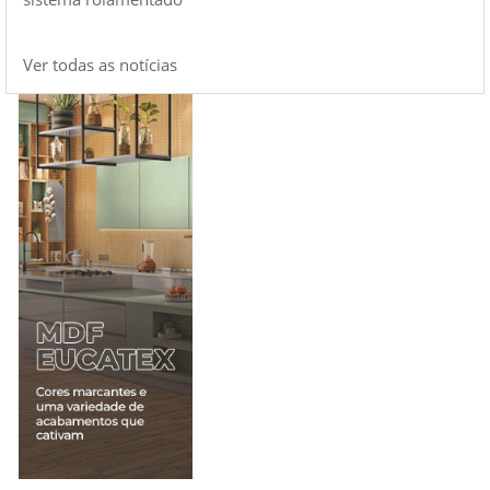
Ver todas as notícias