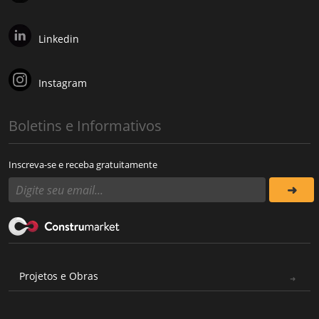
Linkedin
Instagram
Boletins e Informativos
Inscreva-se e receba gratuitamente
Projetos e Obras