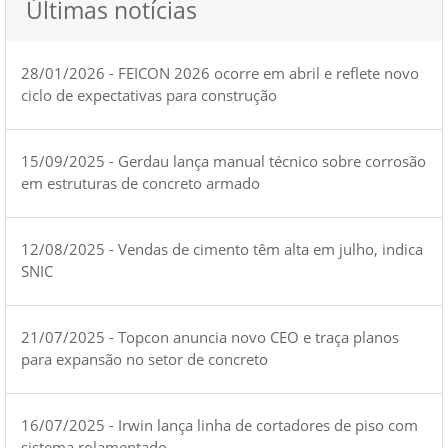
Últimas notícias
28/01/2026 - FEICON 2026 ocorre em abril e reflete novo
ciclo de expectativas para construção
15/09/2025 - Gerdau lança manual técnico sobre corrosão
em estruturas de concreto armado
12/08/2025 - Vendas de cimento têm alta em julho, indica
SNIC
21/07/2025 - Topcon anuncia novo CEO e traça planos
para expansão no setor de concreto
16/07/2025 - Irwin lança linha de cortadores de piso com
sistema rolamentado