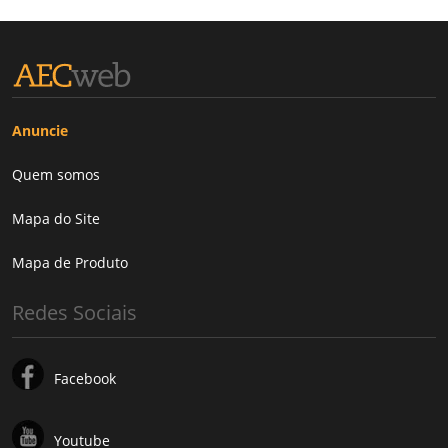
Anuncie
Quem somos
Mapa do Site
Mapa de Produto
Redes Sociais
Facebook
Youtube