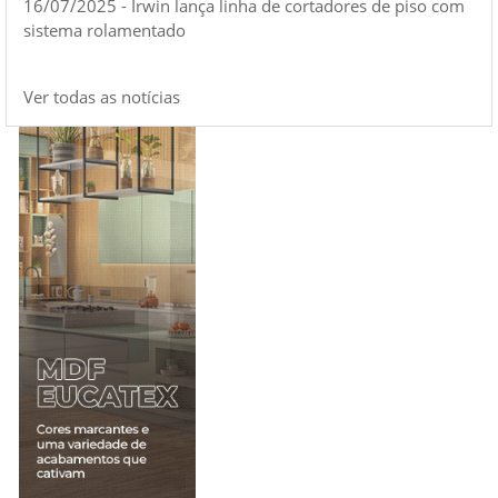
16/07/2025 - Irwin lança linha de cortadores de piso com
sistema rolamentado
Ver todas as notícias