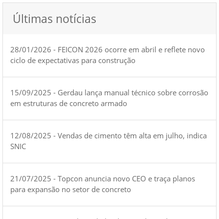
Últimas notícias
28/01/2026 - FEICON 2026 ocorre em abril e reflete novo
ciclo de expectativas para construção
15/09/2025 - Gerdau lança manual técnico sobre corrosão
em estruturas de concreto armado
12/08/2025 - Vendas de cimento têm alta em julho, indica
SNIC
21/07/2025 - Topcon anuncia novo CEO e traça planos
para expansão no setor de concreto