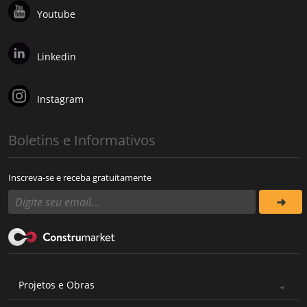
Youtube
Linkedin
Instagram
Boletins e Informativos
Inscreva-se e receba gratuitamente
Projetos e Obras