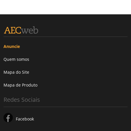
Anuncie
Quem somos
Mapa do Site
Mapa de Produto
Redes Sociais
Facebook