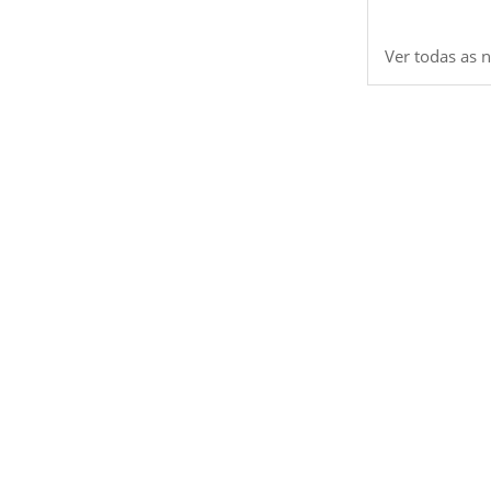
Ver todas as n