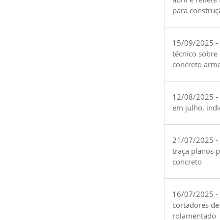
para construç
15/09/2025 -
técnico sobre
concreto arm
12/08/2025 - 
em julho, ind
21/07/2025 -
traça planos 
concreto
16/07/2025 - 
cortadores de
rolamentado