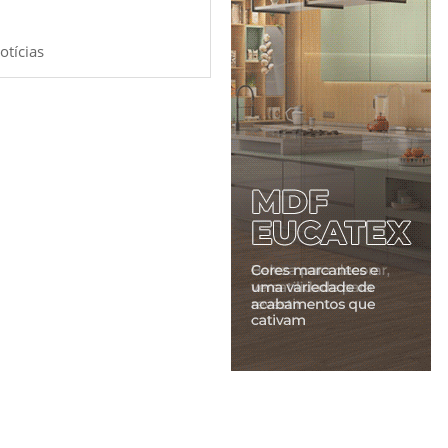
otícias