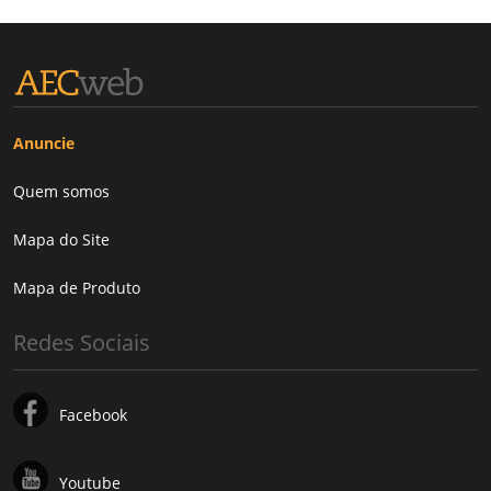
Anuncie
Quem somos
Mapa do Site
Mapa de Produto
Redes Sociais
Facebook
Youtube