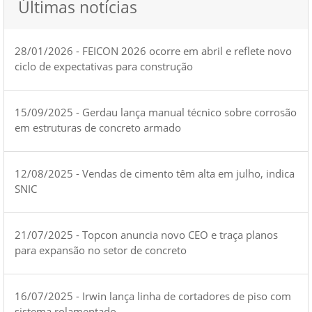
Últimas notícias
28/01/2026 - FEICON 2026 ocorre em abril e reflete novo
ciclo de expectativas para construção
15/09/2025 - Gerdau lança manual técnico sobre corrosão
em estruturas de concreto armado
12/08/2025 - Vendas de cimento têm alta em julho, indica
SNIC
21/07/2025 - Topcon anuncia novo CEO e traça planos
para expansão no setor de concreto
16/07/2025 - Irwin lança linha de cortadores de piso com
sistema rolamentado