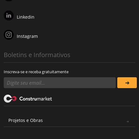
Linkedin
Instagram
Boletins e Informativos
Inscreva-se e receba gratuitamente
Projetos e Obras