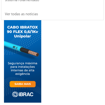
Ver todas as notícias