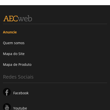
Anuncie
Quem somos
Mapa do Site
Mapa de Produto
Redes Sociais
Facebook
Youtube