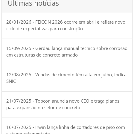
Últimas notícias
28/01/2026 - FEICON 2026 ocorre em abril e reflete novo
ciclo de expectativas para construção
15/09/2025 - Gerdau lança manual técnico sobre corrosão
em estruturas de concreto armado
12/08/2025 - Vendas de cimento têm alta em julho, indica
SNIC
21/07/2025 - Topcon anuncia novo CEO e traça planos
para expansão no setor de concreto
16/07/2025 - Irwin lança linha de cortadores de piso com
sistema rolamentado