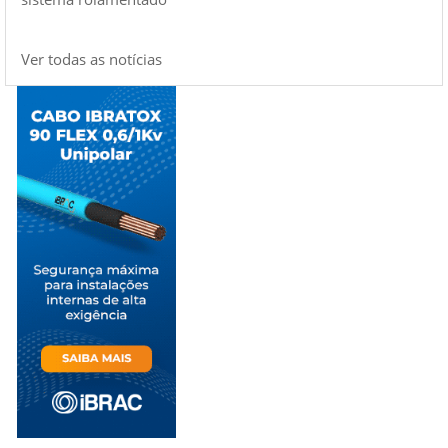
Ver todas as notícias