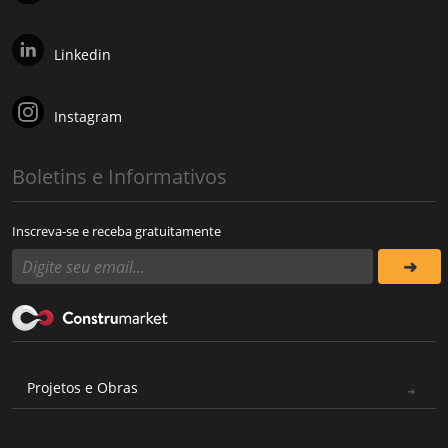
Linkedin
Instagram
Boletins e Informativos
Inscreva-se e receba gratuitamente
Projetos e Obras