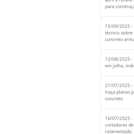
para construç
15/09/2025 -
técnico sobre
concreto arm
12/08/2025 - 
em julho, ind
21/07/2025 -
traça planos 
concreto
16/07/2025 - 
cortadores de
rolamentado