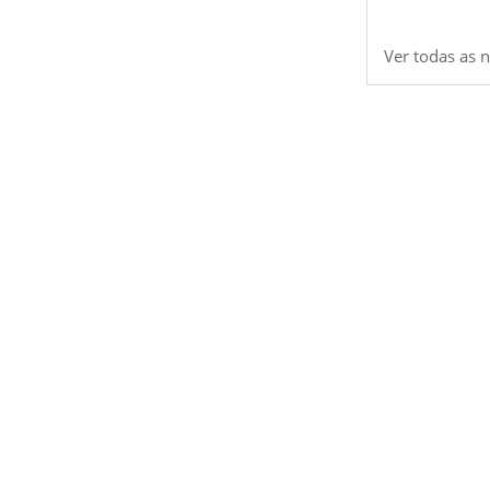
Ver todas as n