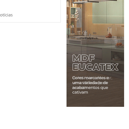
otícias