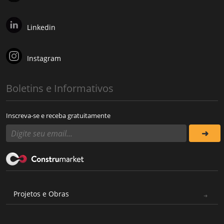
Linkedin
Instagram
Boletins e Informativos
Inscreva-se e receba gratuitamente
Projetos e Obras