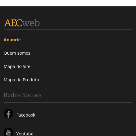
Anuncie
Quem somos
Mapa do Site
Mapa de Produto
Redes Sociais
Facebook
Youtube