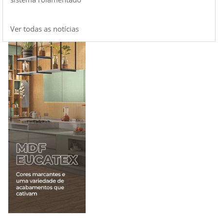
Ver todas as notícias