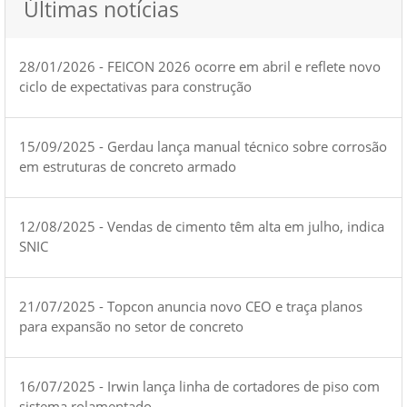
Últimas notícias
28/01/2026 - FEICON 2026 ocorre em abril e reflete novo
ciclo de expectativas para construção
15/09/2025 - Gerdau lança manual técnico sobre corrosão
em estruturas de concreto armado
12/08/2025 - Vendas de cimento têm alta em julho, indica
SNIC
21/07/2025 - Topcon anuncia novo CEO e traça planos
para expansão no setor de concreto
16/07/2025 - Irwin lança linha de cortadores de piso com
sistema rolamentado