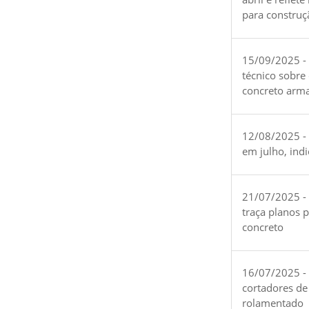
para construç
15/09/2025 -
técnico sobre
concreto arm
12/08/2025 - 
em julho, ind
21/07/2025 -
traça planos 
concreto
16/07/2025 - 
cortadores de
rolamentado