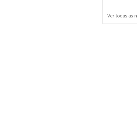
Ver todas as n