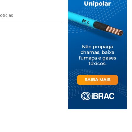
otícias