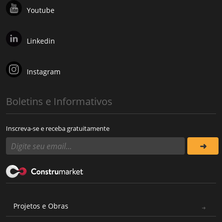
Youtube
Linkedin
Instagram
Boletins e Informativos
Inscreva-se e receba gratuitamente
Projetos e Obras