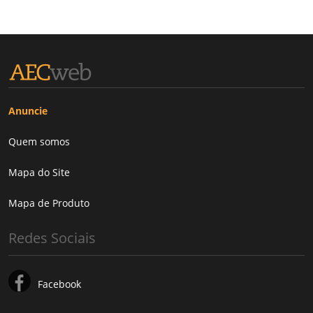
Anuncie
Quem somos
Mapa do Site
Mapa de Produto
Redes Sociais
Facebook