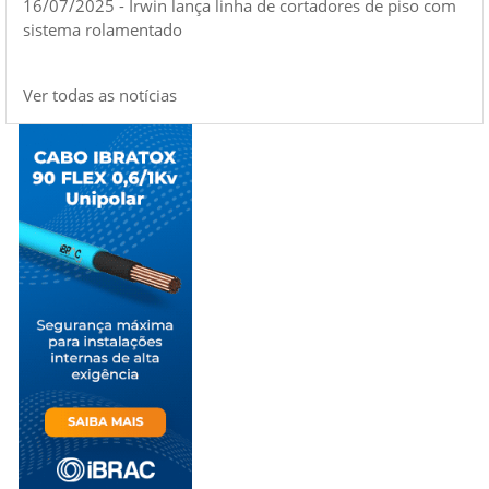
16/07/2025 - Irwin lança linha de cortadores de piso com
sistema rolamentado
Ver todas as notícias