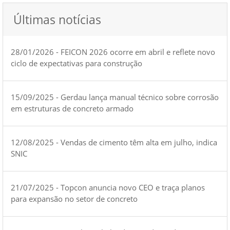
Últimas notícias
28/01/2026 - FEICON 2026 ocorre em abril e reflete novo
ciclo de expectativas para construção
15/09/2025 - Gerdau lança manual técnico sobre corrosão
em estruturas de concreto armado
12/08/2025 - Vendas de cimento têm alta em julho, indica
SNIC
21/07/2025 - Topcon anuncia novo CEO e traça planos
para expansão no setor de concreto