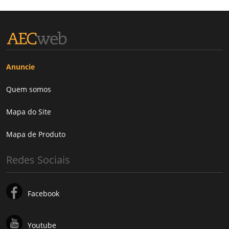
Anuncie
Quem somos
Mapa do Site
Mapa de Produto
Redes Sociais
Facebook
Youtube