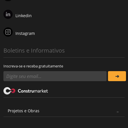
Linkedin
Instagram
Boletins e Informativos
Inscreva-se e receba gratuitamente
Projetos e Obras