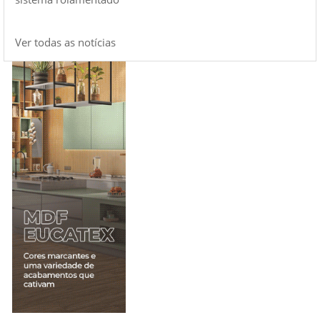
Ver todas as notícias