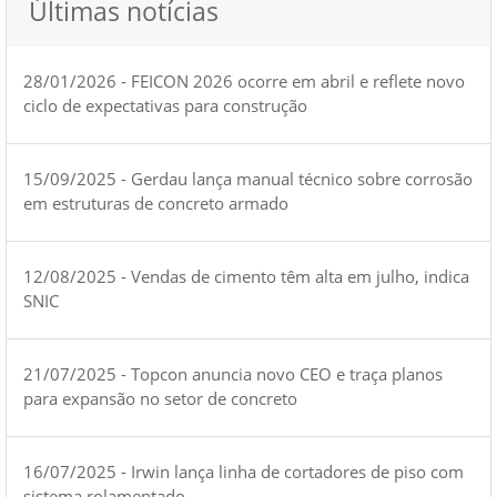
Últimas notícias
28/01/2026 - FEICON 2026 ocorre em abril e reflete novo
ciclo de expectativas para construção
15/09/2025 - Gerdau lança manual técnico sobre corrosão
em estruturas de concreto armado
12/08/2025 - Vendas de cimento têm alta em julho, indica
SNIC
21/07/2025 - Topcon anuncia novo CEO e traça planos
para expansão no setor de concreto
16/07/2025 - Irwin lança linha de cortadores de piso com
sistema rolamentado