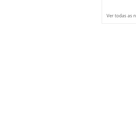
Ver todas as n