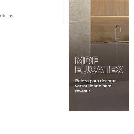
otícias