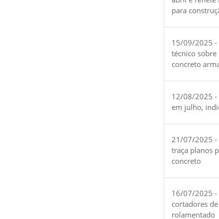
para construç
15/09/2025 -
técnico sobre
concreto arm
12/08/2025 - 
em julho, ind
21/07/2025 -
traça planos 
concreto
16/07/2025 - 
cortadores de
rolamentado