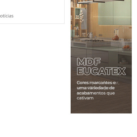
otícias