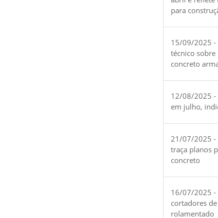
para construç
15/09/2025 -
técnico sobre
concreto arm
12/08/2025 - 
em julho, ind
21/07/2025 -
traça planos 
concreto
16/07/2025 - 
cortadores de
rolamentado