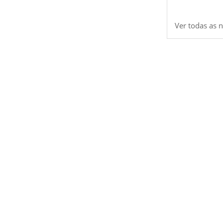
Ver todas as n