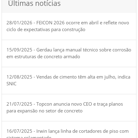
Últimas notícias
28/01/2026 - FEICON 2026 ocorre em abril e reflete novo
ciclo de expectativas para construção
15/09/2025 - Gerdau lança manual técnico sobre corrosão
em estruturas de concreto armado
12/08/2025 - Vendas de cimento têm alta em julho, indica
SNIC
21/07/2025 - Topcon anuncia novo CEO e traça planos
para expansão no setor de concreto
16/07/2025 - Irwin lança linha de cortadores de piso com
sistema rolamentado