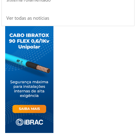
Ver todas as notícias