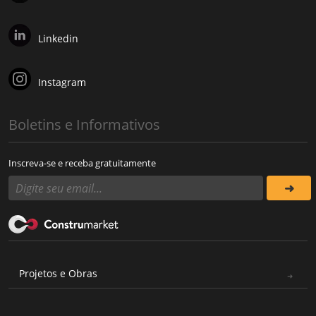
Linkedin
Instagram
Boletins e Informativos
Inscreva-se e receba gratuitamente
Projetos e Obras