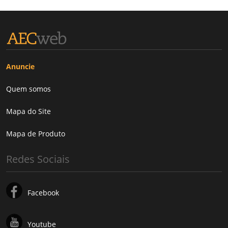
Anuncie
Quem somos
Mapa do Site
Mapa de Produto
Redes Sociais
Facebook
Youtube