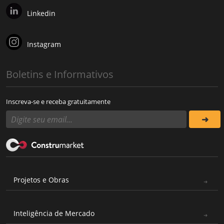
Linkedin
Instagram
Boletins e Informativos
Inscreva-se e receba gratuitamente
Projetos e Obras
Inteligência de Mercado