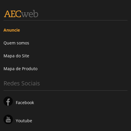
Anuncie
Quem somos
Mapa do Site
Mapa de Produto
Redes Sociais
Facebook
Youtube