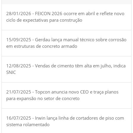
28/01/2026 - FEICON 2026 ocorre em abril e reflete novo
ciclo de expectativas para construção
15/09/2025 - Gerdau lança manual técnico sobre corrosão
em estruturas de concreto armado
12/08/2025 - Vendas de cimento têm alta em julho, indica
SNIC
21/07/2025 - Topcon anuncia novo CEO e traça planos
para expansão no setor de concreto
16/07/2025 - Irwin lança linha de cortadores de piso com
sistema rolamentado