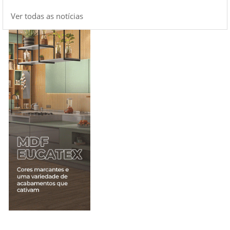
Ver todas as notícias