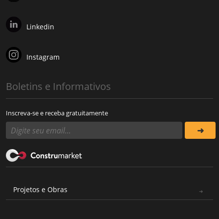
Linkedin
Instagram
Boletins e Informativos
Inscreva-se e receba gratuitamente
Projetos e Obras