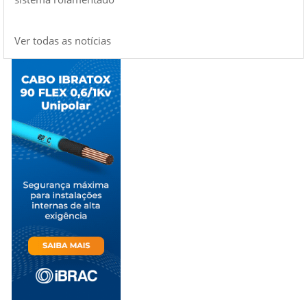
Ver todas as notícias