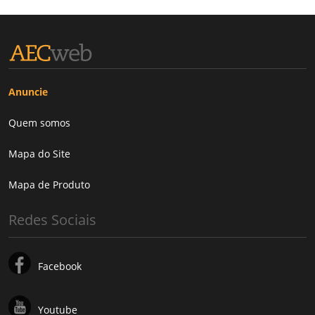
Anuncie
Quem somos
Mapa do Site
Mapa de Produto
Redes Sociais
Facebook
Youtube