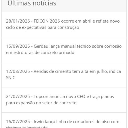
Últimas notícias
28/01/2026 - FEICON 2026 ocorre em abril e reflete novo
ciclo de expectativas para construção
15/09/2025 - Gerdau lança manual técnico sobre corrosão
em estruturas de concreto armado
12/08/2025 - Vendas de cimento têm alta em julho, indica
SNIC
21/07/2025 - Topcon anuncia novo CEO e traça planos
para expansão no setor de concreto
16/07/2025 - Irwin lança linha de cortadores de piso com
sistema rolamentado